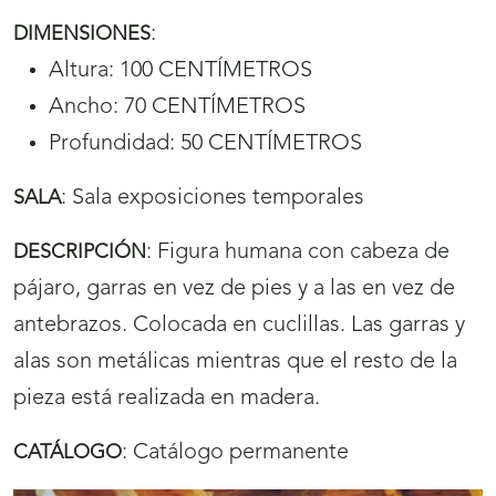
:
DIMENSIONES
Altura: 100 CENTÍMETROS
Ancho: 70 CENTÍMETROS
Profundidad: 50 CENTÍMETROS
:
Sala exposiciones temporales
SALA
:
Figura humana con cabeza de
DESCRIPCIÓN
pájaro, garras en vez de pies y a las en vez de
antebrazos. Colocada en cuclillas. Las garras y
alas son metálicas mientras que el resto de la
pieza está realizada en madera.
:
Catálogo permanente
CATÁLOGO