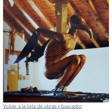
Volver a la lista de obras y buscador