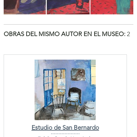
OBRAS DEL MISMO AUTOR EN EL MUSEO:
2
Estudio de San Bernardo