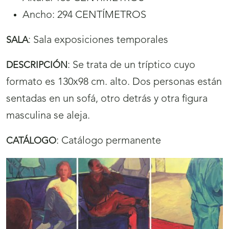
Ancho: 294 CENTÍMETROS
:
Sala exposiciones temporales
SALA
:
Se trata de un tríptico cuyo
DESCRIPCIÓN
formato es 130x98 cm. alto. Dos personas están
sentadas en un sofá, otro detrás y otra figura
masculina se aleja.
:
Catálogo permanente
CATÁLOGO