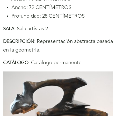
Ancho: 72 CENTÍMETROS
Profundidad: 28 CENTÍMETROS
:
Sala artistas 2
SALA
:
Representación abstracta basada
DESCRIPCIÓN
en la geometría.
:
Catálogo permanente
CATÁLOGO