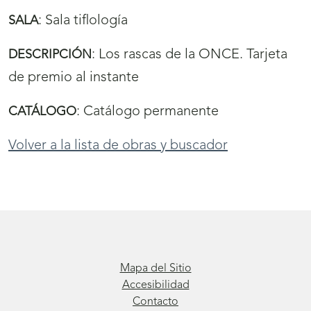
:
Sala tiflología
SALA
:
Los rascas de la ONCE. Tarjeta
DESCRIPCIÓN
de premio al instante
:
Catálogo permanente
CATÁLOGO
Volver a la lista de obras y buscador
Mapa del Sitio
Accesibilidad
Contacto