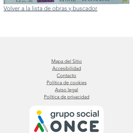
Volver a la lista de obras y buscador
Mapa del Sitio
Accesibilidad
Contacto
Política de cookies
Aviso legal
Política de privacidad