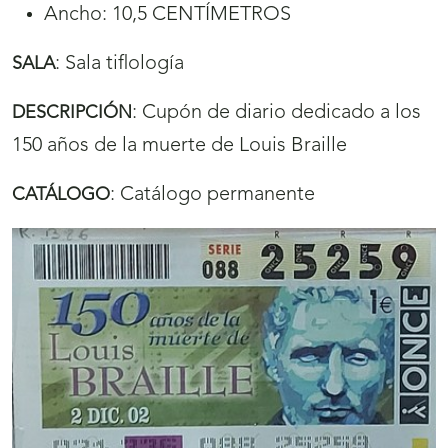
Ancho: 10,5 CENTÍMETROS
:
Sala tiflología
SALA
:
Cupón de diario dedicado a los
DESCRIPCIÓN
150 años de la muerte de Louis Braille
:
Catálogo permanente
CATÁLOGO