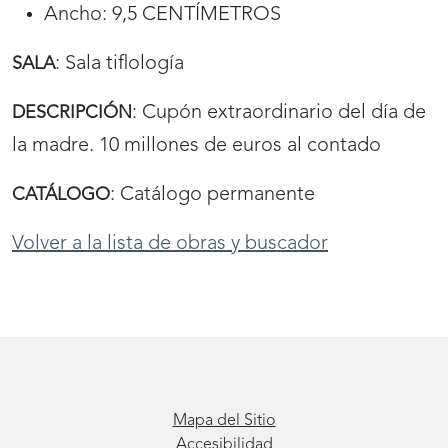
Ancho: 9,5 CENTÍMETROS
:
Sala tiflología
SALA
:
Cupón extraordinario del día de
DESCRIPCIÓN
la madre. 10 millones de euros al contado
:
Catálogo permanente
CATÁLOGO
Volver a la lista de obras y buscador
Mapa del Sitio
Accesibilidad