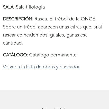
:
Sala tiflología
SALA
:
Rasca. El trébol de la ONCE.
DESCRIPCIÓN
Sobre un trébol aparecen unas cifras que, si al
rascar coinciden dos iguales, ganas esa
cantidad.
:
Catálogo permanente
CATÁLOGO
Volver a la lista de obras y buscador