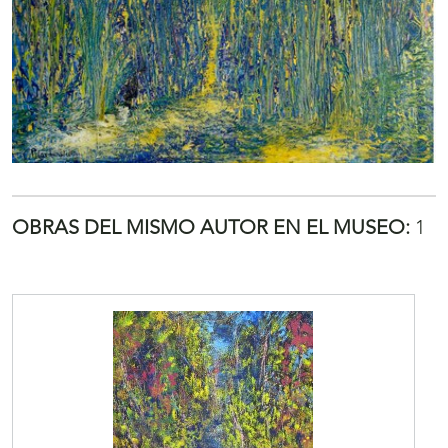
OBRAS DEL MISMO AUTOR EN EL MUSEO:
1