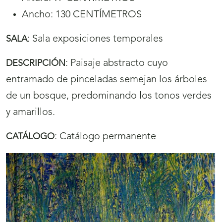
Ancho: 130 CENTÍMETROS
:
Sala exposiciones temporales
SALA
:
Paisaje abstracto cuyo
DESCRIPCIÓN
entramado de pinceladas semejan los árboles
de un bosque, predominando los tonos verdes
y amarillos.
:
Catálogo permanente
CATÁLOGO