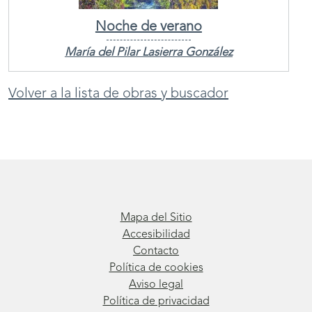
Noche de verano
María del Pilar Lasierra González
Volver a la lista de obras y buscador
Mapa del Sitio
Accesibilidad
Contacto
Política de cookies
Aviso legal
Política de privacidad