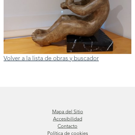
Volver a la lista de obras y buscador
Mapa del Sitio
Accesibilidad
Contacto
Política de cookies