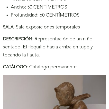
Ancho: 50 CENTÍMETROS
Profundidad: 60 CENTÍMETROS
:
Sala exposiciones temporales
SALA
:
Representación de un niño
DESCRIPCIÓN
sentado. El flequillo hacia arriba en tupé y
tocando la flauta.
:
Catálogo permanente
CATÁLOGO