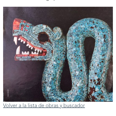
Volver a la lista de obras y buscador