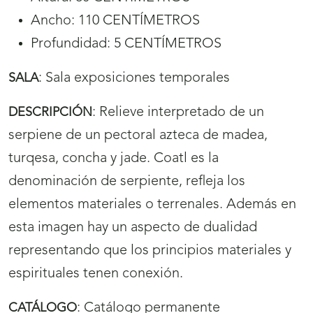
Ancho: 110 CENTÍMETROS
Profundidad: 5 CENTÍMETROS
:
Sala exposiciones temporales
SALA
:
Relieve interpretado de un
DESCRIPCIÓN
serpiene de un pectoral azteca de madea,
turqesa, concha y jade. Coatl es la
denominación de serpiente, refleja los
elementos materiales o terrenales. Además en
esta imagen hay un aspecto de dualidad
representando que los principios materiales y
espirituales tenen conexión.
:
Catálogo permanente
CATÁLOGO