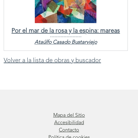
Por el mar de la rosa y la espina: mareas
Ataúlfo Casado Bustarviejo
Volver a la lista de obras y buscador
Mapa del Sitio
Accesibilidad
Contacto
Política de cookies