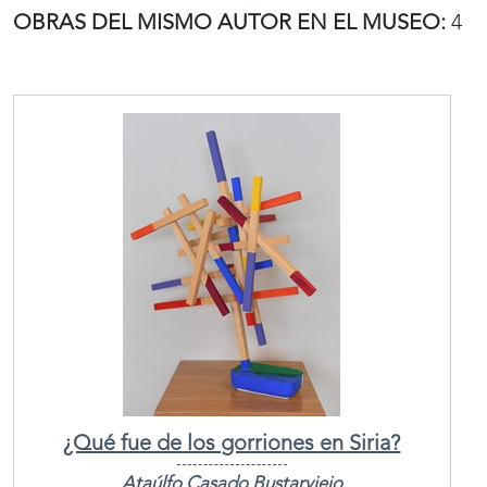
OBRAS DEL MISMO AUTOR EN EL MUSEO:
4
¿Qué fue de los gorriones en Siria?
Ataúlfo Casado Bustarviejo