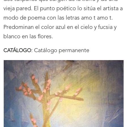
vieja pared. El punto poético lo sitúa el artista a
modo de poema con las letras amo t amo t.
Predominan el color azul en el cielo y fucsia y
blanco en las flores.
:
Catálogo permanente
CATÁLOGO