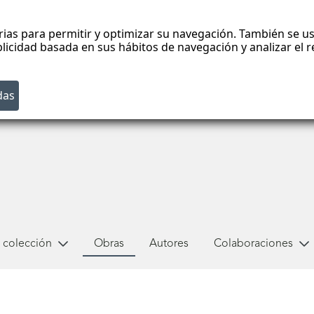
rias para permitir y optimizar su navegación. También se us
blicidad basada en sus hábitos de navegación y analizar el
 colección
Obras
Autores
Colaboraciones