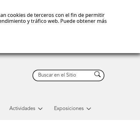
an cookies de terceros con el fin de permitir
 rendimiento y tráfico web. Puede obtener más
Buscar
Buscar
Actividades
Exposiciones