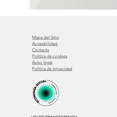
Mapa del Sitio
Accesibilidad
Contacto
Política de cookies
Aviso legal
Política de privacidad