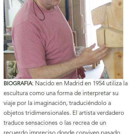
:
Nacido en Madrid en 1954 utiliza la
BIOGRAFIA
escultura como una forma de interpretar su
viaje por la imaginación, traduciéndolo a
objetos tridimensionales. El artista verdadero
traduce sensaciones o las recrea de un
recuerdo impreciso donde conviven pasado,