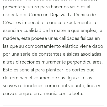
presente y futuro para hacerlos visibles al
espectador. Como un Deja vú. La técnica de
César es impecable; conoce exactamente la
esencia y cualidad de la materia que emplea; la
madera, esta poseee unas calidades físicas en
las que su comportamiento elástico viene dado
por una serie de constantes elásicas asociadas
a tres direcciones muramente perpendiculares.
Esto es sencial para plantear los cortes que
determinan el voumen de sus figuras, esas
suaves redondeces como contrapunto, linea y
curva siempre en armonia con la beta.