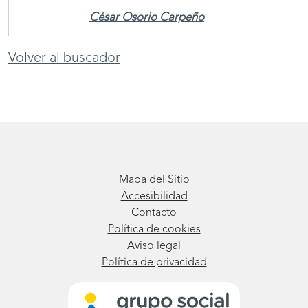
César Osorio Carpeño
Volver al buscador
Mapa del Sitio
Accesibilidad
Contacto
Política de cookies
Aviso legal
Política de privacidad