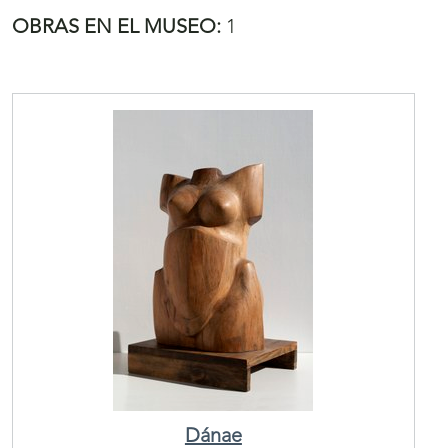
OBRAS EN EL MUSEO:
1
Dánae