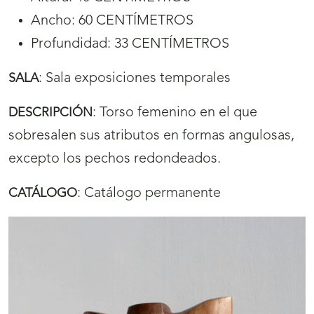
Ancho: 60 CENTÍMETROS
Profundidad: 33 CENTÍMETROS
:
Sala exposiciones temporales
SALA
:
Torso femenino en el que
DESCRIPCIÓN
sobresalen sus atributos en formas angulosas,
excepto los pechos redondeados.
:
Catálogo permanente
CATÁLOGO