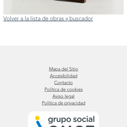
Volver a la lista de obras y buscador
Mapa del Sitio
Accesibilidad
Contacto
Política de cookies
Aviso legal
Política de privacidad