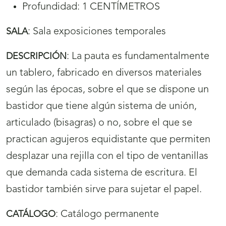
Profundidad: 1 CENTÍMETROS
:
Sala exposiciones temporales
SALA
:
La pauta es fundamentalmente
DESCRIPCIÓN
un tablero, fabricado en diversos materiales
según las épocas, sobre el que se dispone un
bastidor que tiene algún sistema de unión,
articulado (bisagras) o no, sobre el que se
practican agujeros equidistante que permiten
desplazar una rejilla con el tipo de ventanillas
que demanda cada sistema de escritura. El
bastidor también sirve para sujetar el papel.
:
Catálogo permanente
CATÁLOGO