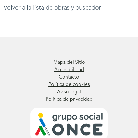
Volver a la lista de obras y buscador
Mapa del Sitio
Accesibilidad
Contacto
Política de cookies
Aviso legal
Política de privacidad