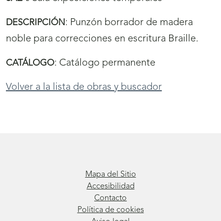
:
Punzón borrador de madera
DESCRIPCIÓN
noble para correcciones en escritura Braille.
:
Catálogo permanente
CATÁLOGO
Volver a la lista de obras y buscador
Mapa del Sitio
Accesibilidad
Contacto
Política de cookies