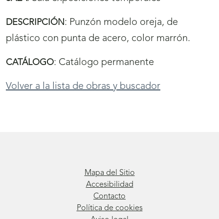
:
Punzón modelo oreja, de
DESCRIPCIÓN
plástico con punta de acero, color marrón.
:
Catálogo permanente
CATÁLOGO
Volver a la lista de obras y buscador
Mapa del Sitio
Accesibilidad
Contacto
Política de cookies