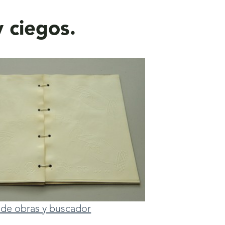
 ciegos.
ta de obras y buscador