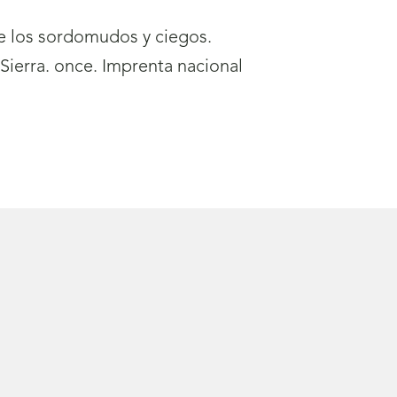
de los sordomudos y ciegos.
Sierra. once. Imprenta nacional