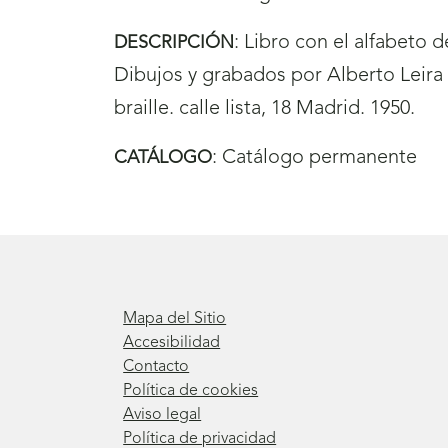
:
Libro con el alfabeto 
DESCRIPCIÓN
Dibujos y grabados por Alberto Leira 
braille. calle lista, 18 Madrid. 1950.
:
Catálogo permanente
CATÁLOGO
Mapa del Sitio
Accesibilidad
Contacto
Política de cookies
Aviso legal
Política de privacidad