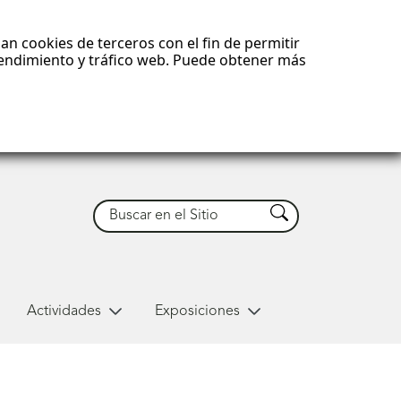
an cookies de terceros con el fin de permitir
 rendimiento y tráfico web. Puede obtener más
Buscar
Buscar
Actividades
Exposiciones