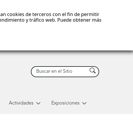
an cookies de terceros con el fin de permitir
 rendimiento y tráfico web. Puede obtener más
Buscar
Buscar
Actividades
Exposiciones