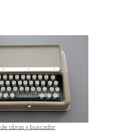
ta de obras y buscador