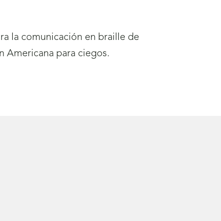
ra la comunicación en braille de
n Americana para ciegos.