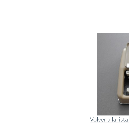
Volver a la lis