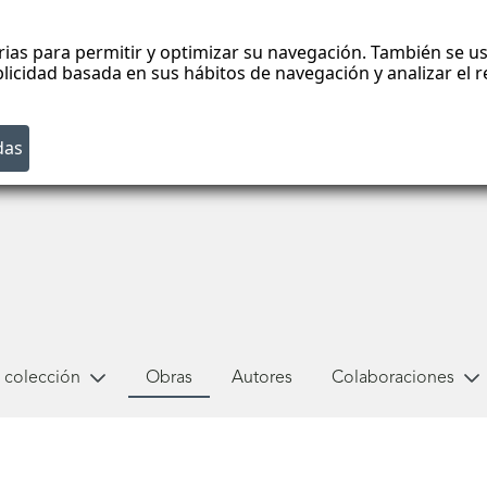
rias para permitir y optimizar su navegación. También se us
blicidad basada en sus hábitos de navegación y analizar el
 colección
Obras
Autores
Colaboraciones