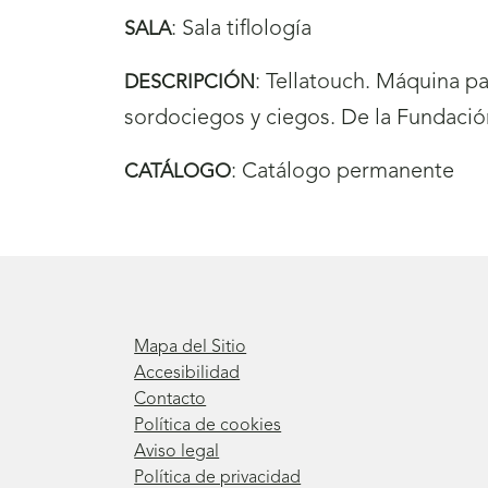
:
Sala tiflología
SALA
:
Tellatouch. Máquina pa
DESCRIPCIÓN
sordociegos y ciegos. De la Fundació
:
Catálogo permanente
CATÁLOGO
Mapa del Sitio
Accesibilidad
Contacto
Política de cookies
Aviso legal
Política de privacidad