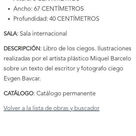
Ancho: 67 CENTÍMETROS
Profundidad: 40 CENTÍMETROS
:
Sala internacional
SALA
:
Libro de los ciegos. Ilustraciones
DESCRIPCIÓN
realizadas por el artista plástico Miquel Barcelo
sobre un texto del escritor y fotografo ciego
Evgen Bavcar.
:
Catálogo permanente
CATÁLOGO
Volver a la lista de obras y buscador