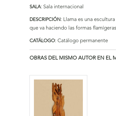
:
Sala internacional
SALA
:
Llama es una escultura
DESCRIPCIÓN
que va haciendo las formas flamígera
:
Catálogo permanente
CATÁLOGO
OBRAS DEL MISMO AUTOR EN EL 