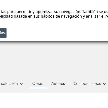
rias para permitir y optimizar su navegación. También se us
blicidad basada en sus hábitos de navegación y analizar el
 colección
Obras
Autores
Colaboraciones