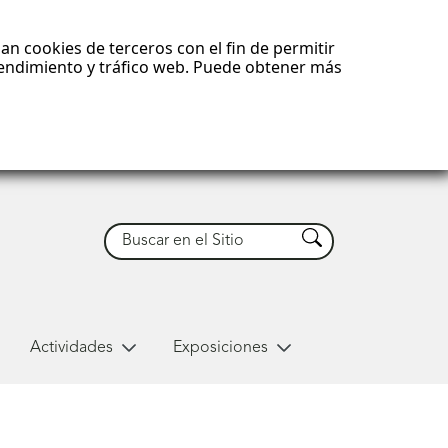
an cookies de terceros con el fin de permitir
 rendimiento y tráfico web. Puede obtener más
Buscar
Buscar
Actividades
Exposiciones