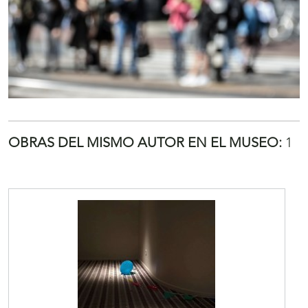
OBRAS DEL MISMO AUTOR EN EL MUSEO:
1