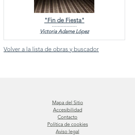
"Fin de Fiesta"
Victoria Adame López
Volver a la lista de obras y buscador
Mapa del Sitio
Accesibilidad
Contacto
Política de cookies
Aviso legal