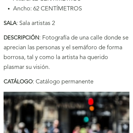
Ancho: 62 CENTÍMETROS
:
Sala artistas 2
SALA
:
Fotografía de una calle donde se
DESCRIPCIÓN
aprecian las personas y el semáforo de forma
borrosa, tal y como la artista ha querido
plasmar su visión.
:
Catálogo permanente
CATÁLOGO