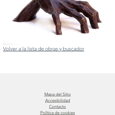
Volver a la lista de obras y buscador
Mapa del Sitio
Accesibilidad
Contacto
Política de cookies