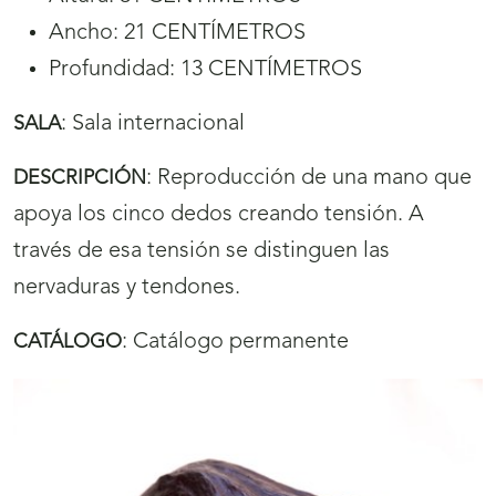
Ancho: 21 CENTÍMETROS
Profundidad: 13 CENTÍMETROS
:
Sala internacional
SALA
:
Reproducción de una mano que
DESCRIPCIÓN
apoya los cinco dedos creando tensión. A
través de esa tensión se distinguen las
nervaduras y tendones.
:
Catálogo permanente
CATÁLOGO