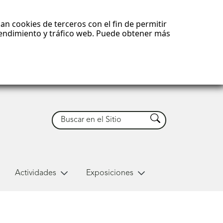
an cookies de terceros con el fin de permitir
 rendimiento y tráfico web. Puede obtener más
Buscar
Buscar
Actividades
Exposiciones