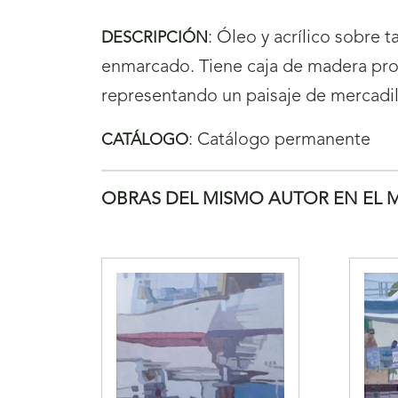
:
Óleo y acrílico sobre 
DESCRIPCIÓN
enmarcado. Tiene caja de madera pro
representando un paisaje de mercadil
:
Catálogo permanente
CATÁLOGO
OBRAS DEL MISMO AUTOR EN EL 