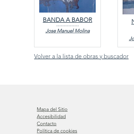
BANDA A BABOR

Jose Manuel Molina
Jo
Volver a la lista de obras y buscador
Mapa del Sitio
Accesibilidad
Contacto
Política de cookies