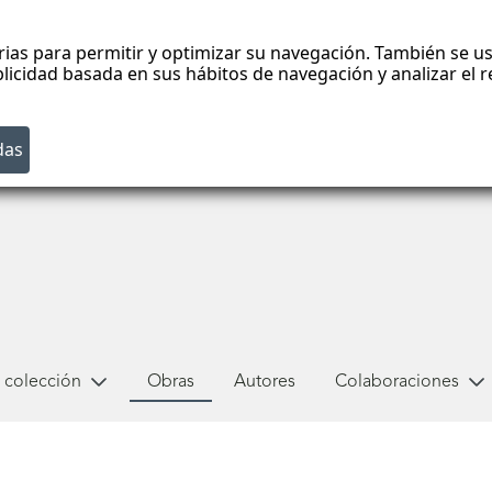
rias para permitir y optimizar su navegación. También se us
blicidad basada en sus hábitos de navegación y analizar el
 colección
Obras
Autores
Colaboraciones