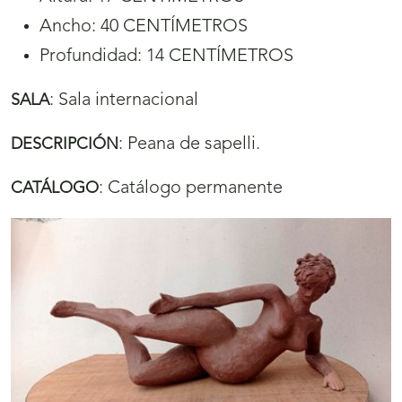
Ancho: 40 CENTÍMETROS
Profundidad: 14 CENTÍMETROS
:
Sala internacional
SALA
:
Peana de sapelli.
DESCRIPCIÓN
:
Catálogo permanente
CATÁLOGO