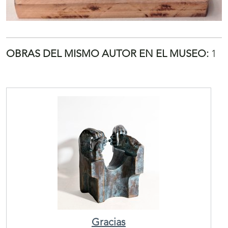
OBRAS DEL MISMO AUTOR EN EL MUSEO:
1
Gracias