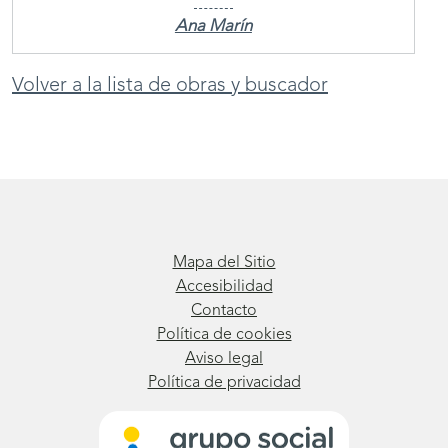
Ana Marín
Volver a la lista de obras y buscador
Mapa del Sitio
Accesibilidad
Contacto
Política de cookies
Aviso legal
Política de privacidad