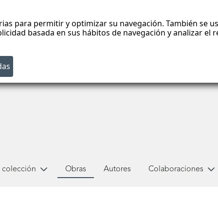
rias para permitir y optimizar su navegación. También se us
blicidad basada en sus hábitos de navegación y analizar el
 colección
Obras
Autores
Colaboraciones