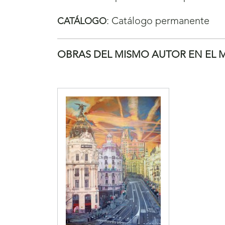
:
Catálogo permanente
CATÁLOGO
OBRAS DEL MISMO AUTOR EN EL 