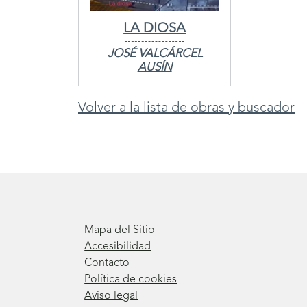
LA DIOSA
JOSÉ VALCÁRCEL
AUSÍN
Volver a la lista de obras y buscador
Mapa del Sitio
Accesibilidad
Contacto
Política de cookies
Aviso legal