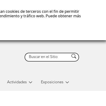
an cookies de terceros con el fin de permitir
 rendimiento y tráfico web. Puede obtener más
Buscar
Buscar
Actividades
Exposiciones