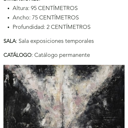
Altura: 95 CENTÍMETROS
Ancho: 75 CENTÍMETROS
Profundidad: 2 CENTÍMETROS
:
Sala exposiciones temporales
SALA
:
Catálogo permanente
CATÁLOGO