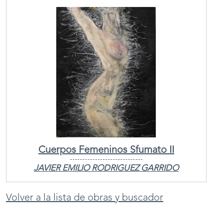
Cuerpos Femeninos Sfumato II
JAVIER EMILIO RODRIGUEZ GARRIDO
Volver a la lista de obras y buscador