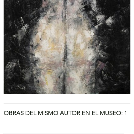
OBRAS DEL MISMO AUTOR EN EL MUSEO:
1