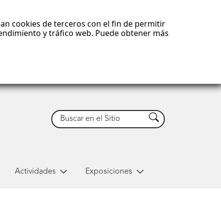
an cookies de terceros con el fin de permitir
 rendimiento y tráfico web. Puede obtener más
Buscar
Buscar
Actividades
Exposiciones