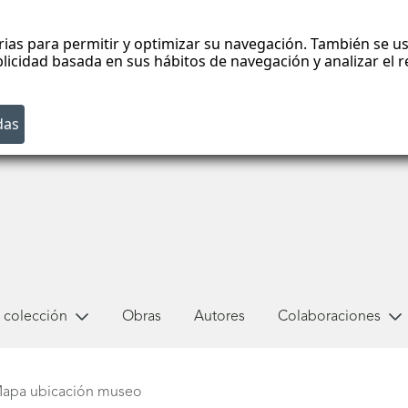
rias para permitir y optimizar su navegación. También se us
blicidad basada en sus hábitos de navegación y analizar el
 colección
Obras
Autores
Colaboraciones
apa ubicación museo