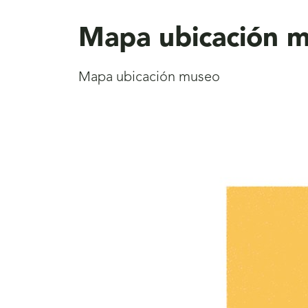
aquí
Mapa ubicación 
Mapa ubicación museo