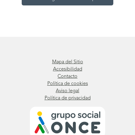
Mapa del Sitio
Accesibilidad
Contacto
Política de cookies
Aviso legal
Política de privacidad