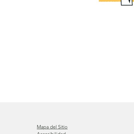
Mapa del Sitio