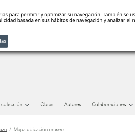
rias para permitir y optimizar su navegación. También se us
blicidad basada en sus hábitos de navegación y analizar el
 colección
Obras
Autores
Colaboraciones
zazu
Mapa ubicación museo