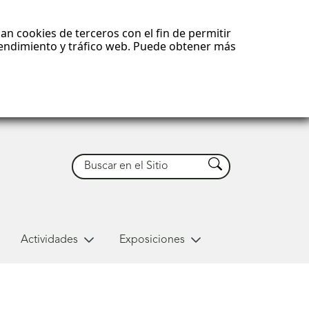
an cookies de terceros con el fin de permitir
 rendimiento y tráfico web. Puede obtener más
Buscar
Buscar
Actividades
Exposiciones