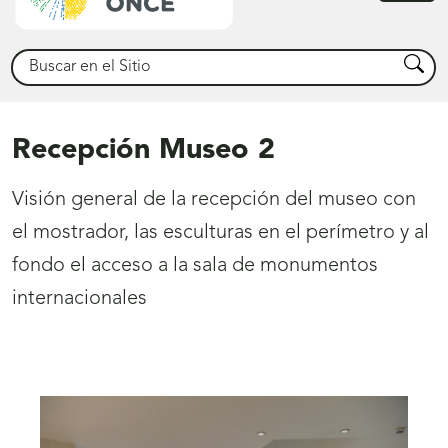
princ
Buscar
Busca
Recepción Museo 2
Visión general de la recepción del museo con
el mostrador, las esculturas en el perímetro y al
fondo el acceso a la sala de monumentos
internacionales