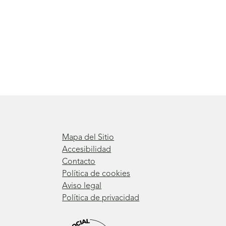
Mapa del Sitio
Accesibilidad
Contacto
Política de cookies
Aviso legal
Política de privacidad