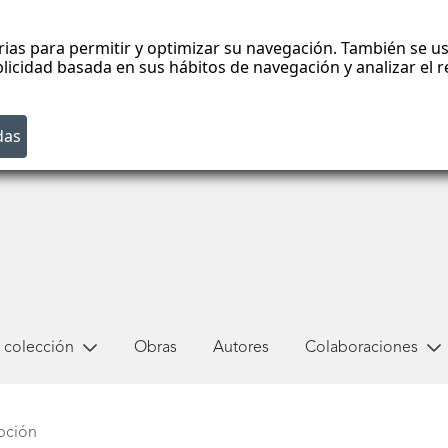
rias para permitir y optimizar su navegación. También se us
blicidad basada en sus hábitos de navegación y analizar el
 colección
Obras
Autores
Colaboraciones
epción