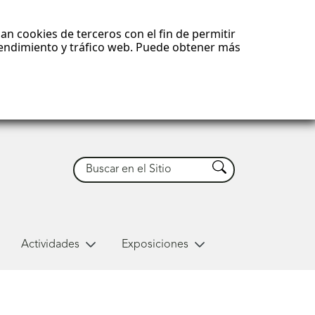
an cookies de terceros con el fin de permitir
 rendimiento y tráfico web. Puede obtener más
Buscar
Buscar
Actividades
Exposiciones