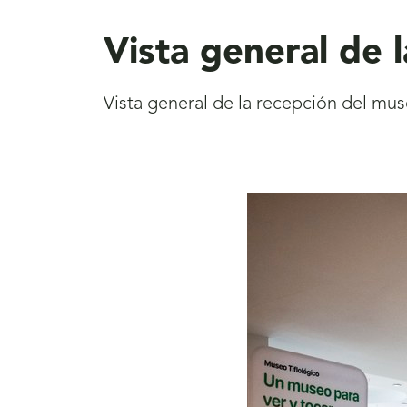
aquí
Vista general de 
Vista general de la recepción del mu