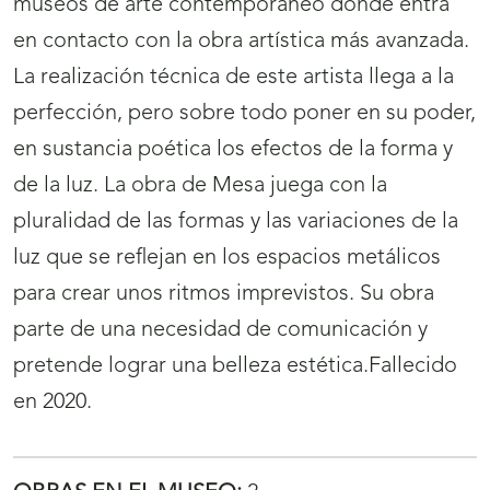
museos de arte contemporáneo donde entra
en contacto con la obra artística más avanzada.
La realización técnica de este artista llega a la
perfección, pero sobre todo poner en su poder,
en sustancia poética los efectos de la forma y
de la luz. La obra de Mesa juega con la
pluralidad de las formas y las variaciones de la
luz que se reflejan en los espacios metálicos
para crear unos ritmos imprevistos. Su obra
parte de una necesidad de comunicación y
pretende lograr una belleza estética.Fallecido
en 2020.