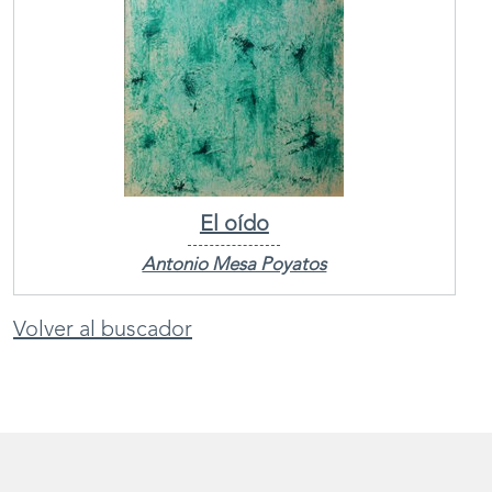
El oído
Antonio Mesa Poyatos
Volver al buscador