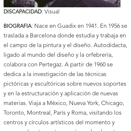
:
Visual
DISCAPACIDAD
:
Nace en Guadix en 1941. En 1956 se
BIOGRAFIA
traslada a Barcelona donde estudia y trabaja en
el campo de la pintura y el diseño. Autodidacta,
ligado al mundo del diseño y la orfebrería,
colabora con Pertegaz. A partir de 1960 se
dedica a la investigación de las técnicas
pictóricas y escultóricas sobre nuevos soportes
y en la estructuración y aplicación de nuevas
materias. Viaja a México, Nueva York, Chicago,
Toronto, Montreal, París y Roma, visitando los
centros y círculos artísticos del momento y