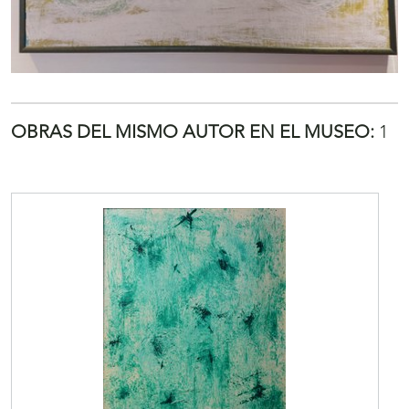
OBRAS DEL MISMO AUTOR EN EL MUSEO:
1