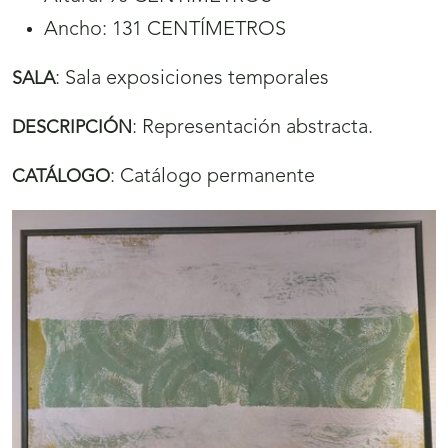
Ancho: 131 CENTÍMETROS
:
Sala exposiciones temporales
SALA
:
Representación abstracta.
DESCRIPCIÓN
:
Catálogo permanente
CATÁLOGO