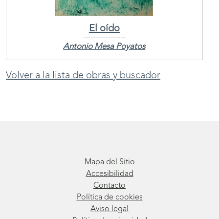
El oído
Antonio Mesa Poyatos
Volver a la lista de obras y buscador
Mapa del Sitio
Accesibilidad
Contacto
Política de cookies
Aviso legal