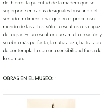
del hierro, la pulcritud de la madera que se
superpone en capas desiguales buscando el
sentido tridimensional que en el proceloso
mundo de las artes, sólo la escultura es capaz
de lograr. Es un escultor que ama la creación y
su obra más perfecta, la naturaleza, ha tratado
de contemplarla con una sensibilidad fuera de
lo común.
OBRAS EN EL MUSEO:
1