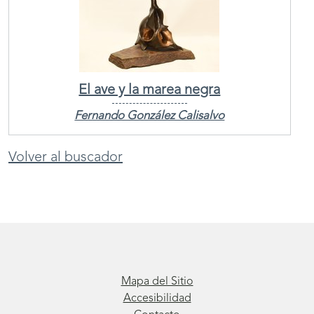
El ave y la marea negra
Fernando González Calisalvo
Volver al buscador
Mapa del Sitio
Accesibilidad