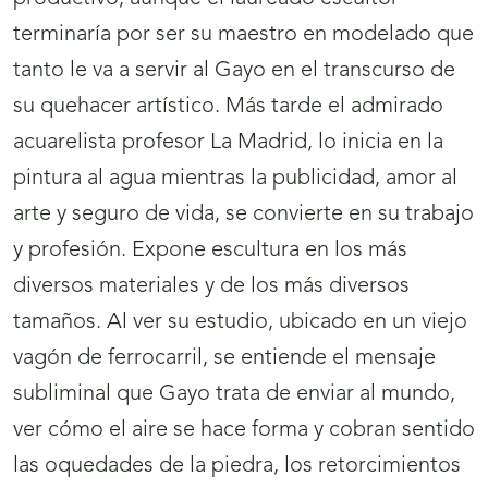
terminaría por ser su maestro en modelado que
tanto le va a servir al Gayo en el transcurso de
su quehacer artístico. Más tarde el admirado
acuarelista profesor La Madrid, lo inicia en la
pintura al agua mientras la publicidad, amor al
arte y seguro de vida, se convierte en su trabajo
y profesión. Expone escultura en los más
diversos materiales y de los más diversos
tamaños. Al ver su estudio, ubicado en un viejo
vagón de ferrocarril, se entiende el mensaje
subliminal que Gayo trata de enviar al mundo,
ver cómo el aire se hace forma y cobran sentido
las oquedades de la piedra, los retorcimientos