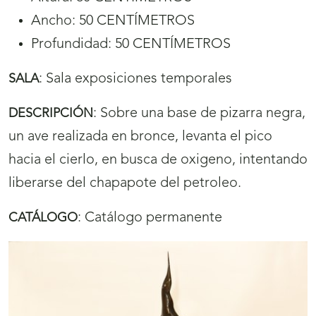
Ancho: 50 CENTÍMETROS
Profundidad: 50 CENTÍMETROS
:
Sala exposiciones temporales
SALA
:
Sobre una base de pizarra negra,
DESCRIPCIÓN
un ave realizada en bronce, levanta el pico
hacia el cierlo, en busca de oxigeno, intentando
liberarse del chapapote del petroleo.
:
Catálogo permanente
CATÁLOGO