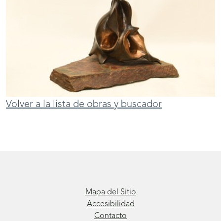
Volver a la lista de obras y buscador
Mapa del Sitio
Accesibilidad
Contacto