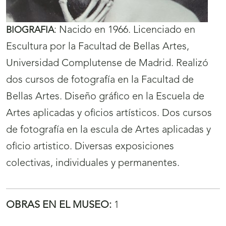
:
Nacido en 1966. Licenciado en
BIOGRAFIA
Escultura por la Facultad de Bellas Artes,
Universidad Complutense de Madrid. Realizó
dos cursos de fotografía en la Facultad de
Bellas Artes. Diseño gráfico en la Escuela de
Artes aplicadas y oficios artísticos. Dos cursos
de fotografía en la escula de Artes aplicadas y
oficio artistico. Diversas exposiciones
colectivas, individuales y permanentes.
OBRAS EN EL MUSEO:
1