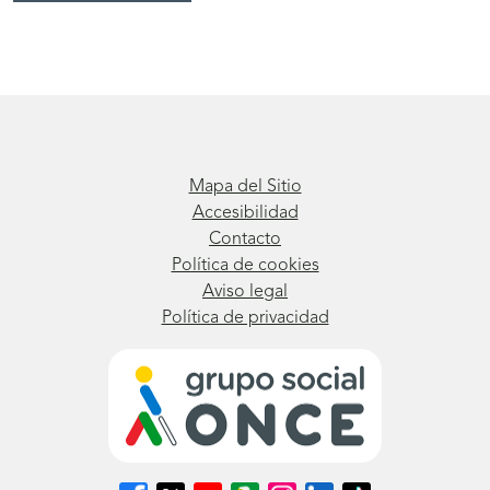
Mapa del Sitio
Accesibilidad
Contacto
Política de cookies
Aviso legal
Política de privacidad