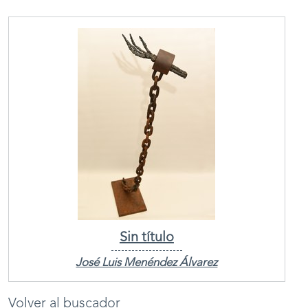
Sin título
José Luis Menéndez Álvarez
Volver al buscador