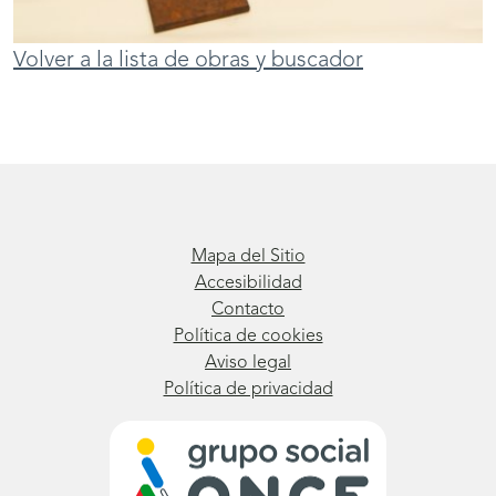
Volver a la lista de obras y buscador
Mapa del Sitio
Accesibilidad
Contacto
Política de cookies
Aviso legal
Política de privacidad