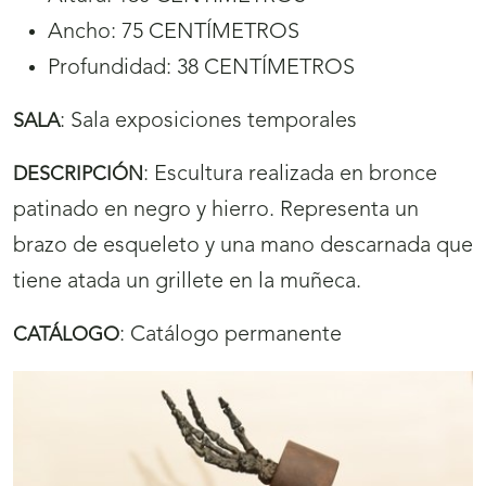
Ancho: 75 CENTÍMETROS
Profundidad: 38 CENTÍMETROS
:
Sala exposiciones temporales
SALA
:
Escultura realizada en bronce
DESCRIPCIÓN
patinado en negro y hierro. Representa un
brazo de esqueleto y una mano descarnada que
tiene atada un grillete en la muñeca.
:
Catálogo permanente
CATÁLOGO