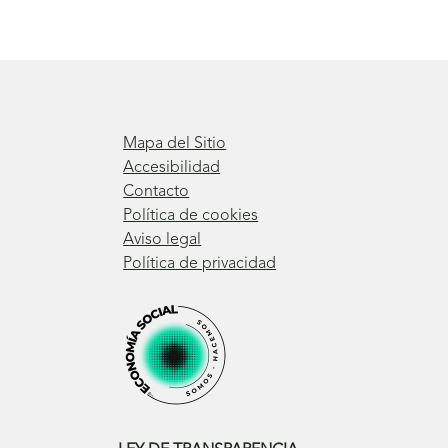
Mapa del Sitio
Accesibilidad
Contacto
Política de cookies
Aviso legal
Política de privacidad