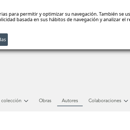
rias para permitir y optimizar su navegación. También se us
blicidad basada en sus hábitos de navegación y analizar el
 colección
Obras
Autores
Colaboraciones