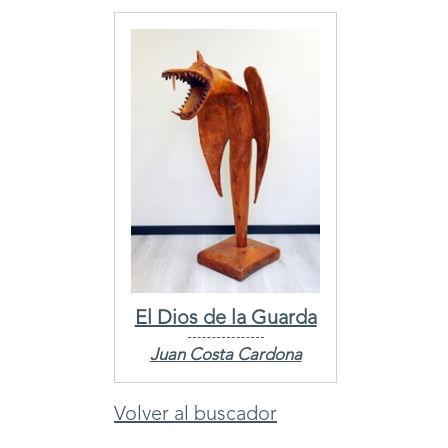
El Dios de la Guarda
Juan Costa Cardona
Volver al buscador