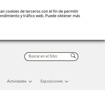
an cookies de terceros con el fin de permitir
 rendimiento y tráfico web. Puede obtener más
Buscar
Buscar
Actividades
Exposiciones