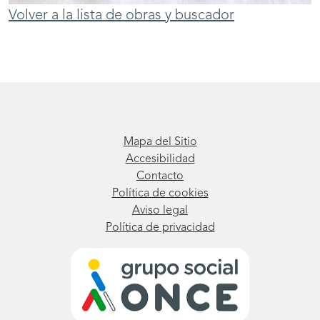
Volver a la lista de obras y buscador
Mapa del Sitio
Accesibilidad
Contacto
Política de cookies
Aviso legal
Política de privacidad