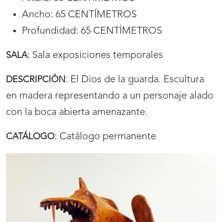
Ancho: 65 CENTÍMETROS
Profundidad: 65 CENTÍMETROS
:
Sala exposiciones temporales
SALA
:
El Dios de la guarda. Escultura
DESCRIPCIÓN
en madera representando a un personaje alado
con la boca abierta amenazante.
:
Catálogo permanente
CATÁLOGO