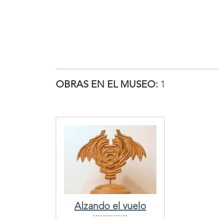
OBRAS EN EL MUSEO:
1
Alzando el vuelo