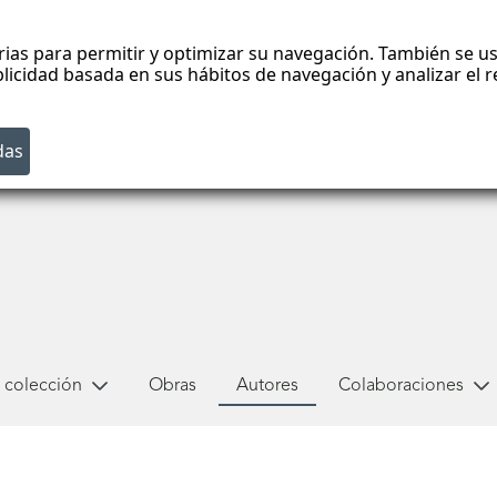
rias para permitir y optimizar su navegación. También se us
blicidad basada en sus hábitos de navegación y analizar el
 colección
Obras
Autores
Colaboraciones