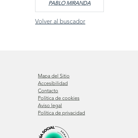
PABLO MIRANDA
Volver al buscador
Mapa del Sitio
Accesibilidad
Contacto
Política de cookies
Aviso legal
Política de privacidad