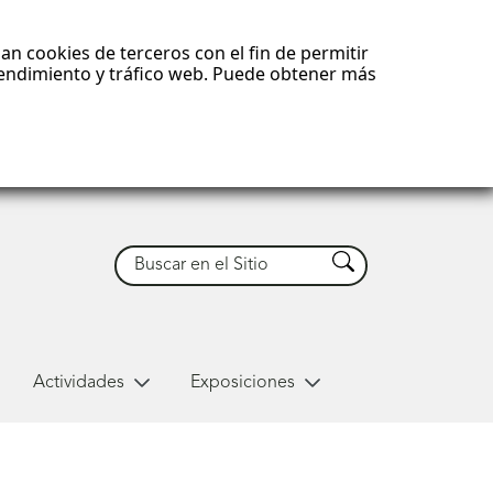
an cookies de terceros con el fin de permitir
 rendimiento y tráfico web. Puede obtener más
Buscar
Buscar
Actividades
Exposiciones