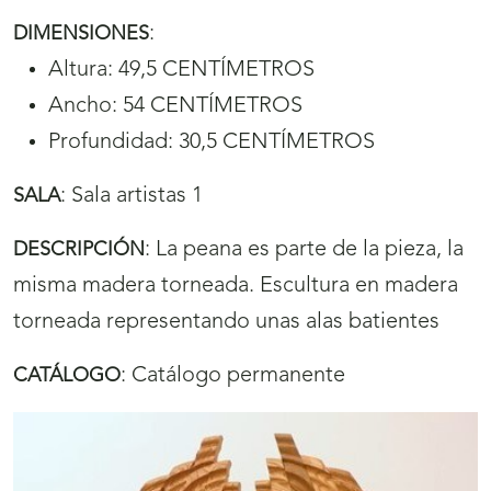
:
DIMENSIONES
Altura: 49,5 CENTÍMETROS
Ancho: 54 CENTÍMETROS
Profundidad: 30,5 CENTÍMETROS
:
Sala artistas 1
SALA
:
La peana es parte de la pieza, la
DESCRIPCIÓN
misma madera torneada. Escultura en madera
torneada representando unas alas batientes
:
Catálogo permanente
CATÁLOGO