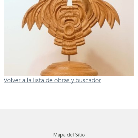
Volver a la lista de obras y buscador
Mapa del Sitio