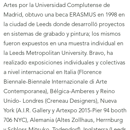
Artes por la Universidad Complutense de
Madrid, obtuvo una beca ERASMUS en 1998 en
la ciudad de Leeds donde desarrolló proyectos
en sistemas de grabado y pintura; los mismos
fueron expuestos en una muestra individual en
la Leeds Metropolitan University. Bravo, ha
realizado exposiciones individuales y colectivas
a nivel internacional en Italia (Florence
Biennale-Biennale Internazionale di Arte
Contemporanea), Bélgica-Amberes y Reino
Unido- Londres (Creneau Designers), Nueva
York (A.I.R. Gallery y Artexpo 2015-Pier 94 booth
706 NYC), Alemania (Altes Zollhaus, Herrnburg