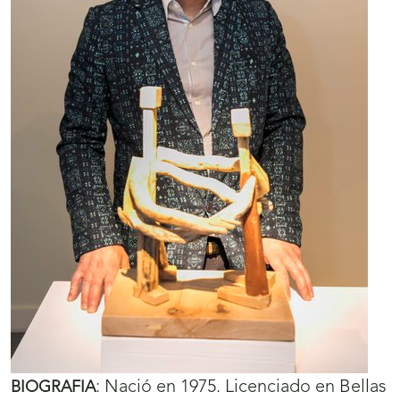
:
Nació en 1975. Licenciado en Bellas
BIOGRAFIA