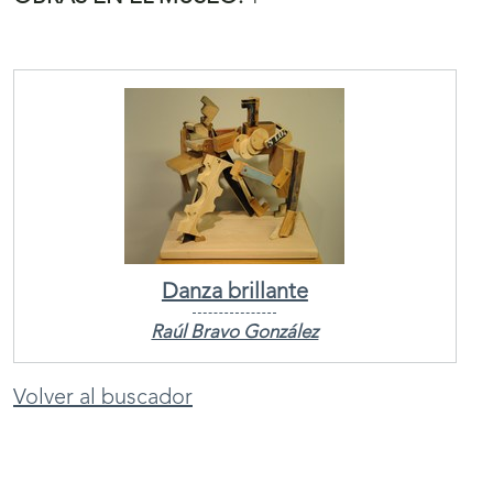
Danza brillante
Raúl Bravo González
Volver al buscador