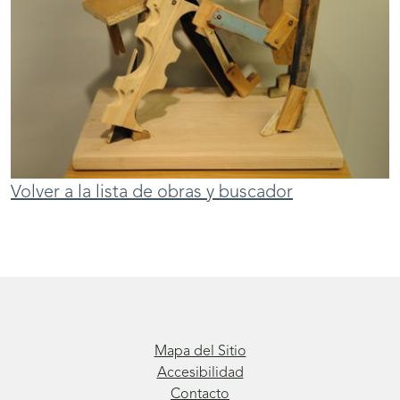
Volver a la lista de obras y buscador
Mapa del Sitio
Accesibilidad
Contacto