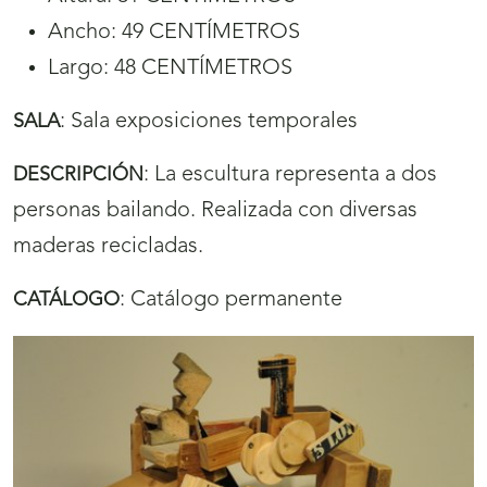
Ancho: 49 CENTÍMETROS
Largo: 48 CENTÍMETROS
:
Sala exposiciones temporales
SALA
:
La escultura representa a dos
DESCRIPCIÓN
personas bailando. Realizada con diversas
maderas recicladas.
:
Catálogo permanente
CATÁLOGO