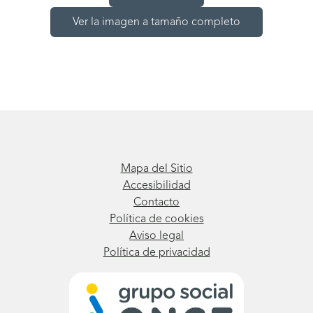
Ver la imagen a tamaño completo
Mapa del Sitio
Accesibilidad
Contacto
Política de cookies
Aviso legal
Política de privacidad