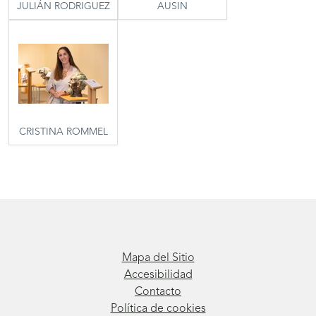
JULIÁN RODRIGUEZ
AUSIN
CRISTINA ROMMEL
Mapa del Sitio
Accesibilidad
Contacto
Política de cookies