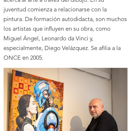
acerca al arte a través del dibujo. En su
juventud comienza a relacionarse con la
pintura. De formación autodidacta, son muchos
los artistas que influyen en su obra, como
Miguel Ángel, Leonardo da Vinci y,
especialmente, Diego Velázquez. Se afilia a la
ONCE en 2005.