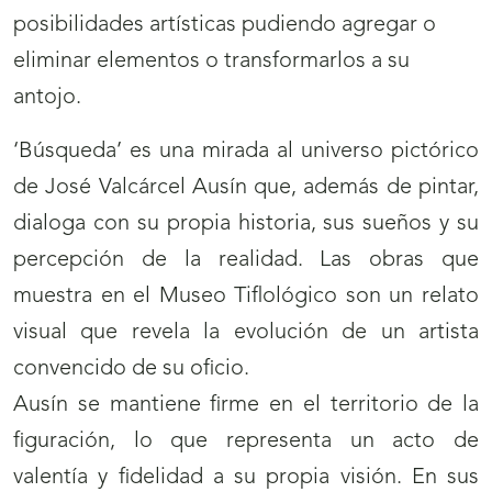
posibilidades artísticas pudiendo agregar o
eliminar elementos o transformarlos a su
antojo.
‘Búsqueda’ es una mirada al universo pictórico
de José Valcárcel Ausín que, además de pintar,
dialoga con su propia historia, sus sueños y su
percepción de la realidad. Las obras que
muestra en el Museo Tiflológico son un relato
visual que revela la evolución de un artista
convencido de su oficio.
Ausín se mantiene firme en el territorio de la
figuración, lo que representa un acto de
valentía y fidelidad a su propia visión. En sus