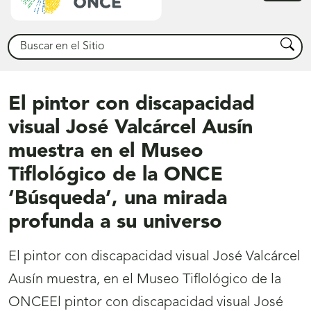
princ
Buscar
Busca
El pintor con discapacidad
visual José Valcárcel Ausín
muestra en el Museo
Tiflológico de la ONCE
‘Búsqueda’, una mirada
profunda a su universo
El pintor con discapacidad visual José Valcárcel
Ausín muestra, en el Museo Tiflológico de la
ONCEEl pintor con discapacidad visual José