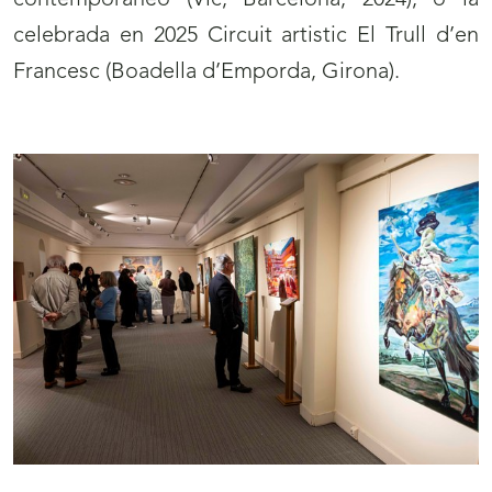
contemporáneo (Vic, Barcelona, 2024); o la
celebrada en 2025 Circuit artistic El Trull d’en
Francesc (Boadella d’Emporda, Girona).