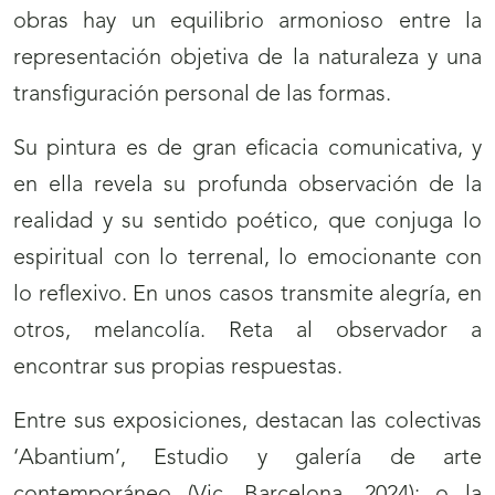
obras hay un equilibrio armonioso entre la
representación objetiva de la naturaleza y una
transfiguración personal de las formas.
Su pintura es de gran eficacia comunicativa, y
en ella revela su profunda observación de la
realidad y su sentido poético, que conjuga lo
espiritual con lo terrenal, lo emocionante con
lo reflexivo. En unos casos transmite alegría, en
otros, melancolía. Reta al observador a
encontrar sus propias respuestas.
Entre sus exposiciones, destacan las colectivas
‘Abantium’, Estudio y galería de arte