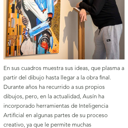
En sus cuadros muestra sus ideas, que plasma a
partir del dibujo hasta llegar a la obra final.
Durante años ha recurrido a sus propios
dibujos, pero, en la actualidad, Ausín ha
incorporado herramientas de Inteligencia
Artificial en algunas partes de su proceso
creativo, ya que le permite muchas