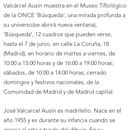
Valcárcel Ausín muestra en el Museo Tiflológico
de la ONCE ‘Búsqueda’, una mirada profunda a
su universo(se abrirá nueva ventana),
‘Búsqueda’, 12 cuadros que pueden verse,
hasta el 7 de junio, en calle La Coruña, 18
(Madrid), en horario de martes a viernes, de
10:00 a 15:00 horas y de 16:00 a 19:00 horas;
sábados, de 10:00 a 14:00 horas; cerrado
domingos y festivos nacionales, de la
Comunidad de Madrid y de Madrid capital.
José Valcarcel Ausín es madrileño. Nace en el
año 1955 y es durante su infancia cuando se