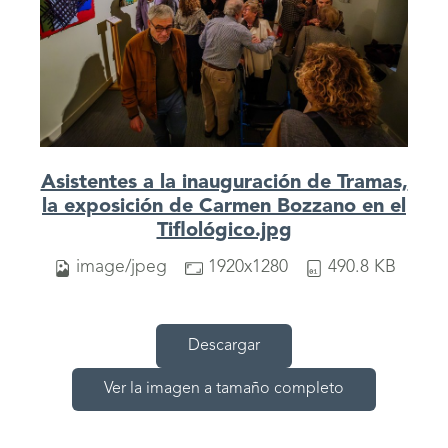
Asistentes a la inauguración de Tramas,
la exposición de Carmen Bozzano en el
Tiflológico.jpg
image/jpeg
1920x1280
490.8 KB
Descargar
Ver la imagen a tamaño completo