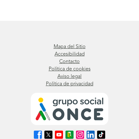
Mapa del Sitio
Accesibilidad
Contacto
Política de cookies
Aviso legal
Política de privacidad
Síguenos
Síguenos
Síguenos
Síguenos
Síguenos
Síguenos
Síguenos