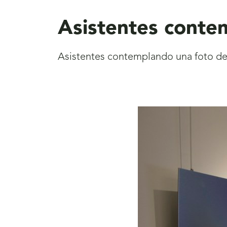
aquí
Asistentes conte
Asistentes contemplando una foto de