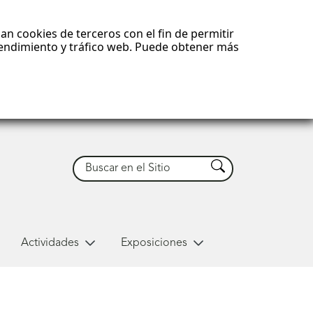
an cookies de terceros con el fin de permitir
 rendimiento y tráfico web. Puede obtener más
Buscar
Buscar
Actividades
Exposiciones