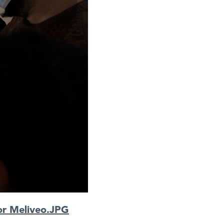
tor Meliveo.JPG