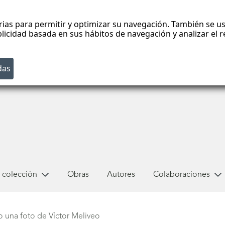
rias para permitir y optimizar su navegación. También se us
blicidad basada en sus hábitos de navegación y analizar el
 colección
Obras
Autores
Colaboraciones
 una foto de Víctor Meliveo