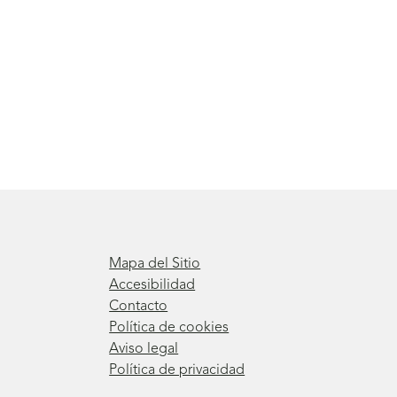
Mapa del Sitio
Accesibilidad
Contacto
Política de cookies
Aviso legal
Política de privacidad