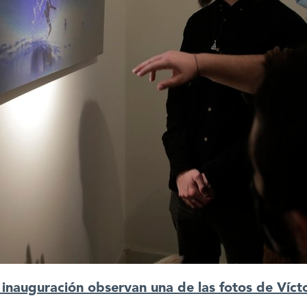
a inauguración observan una de las fotos de Víc