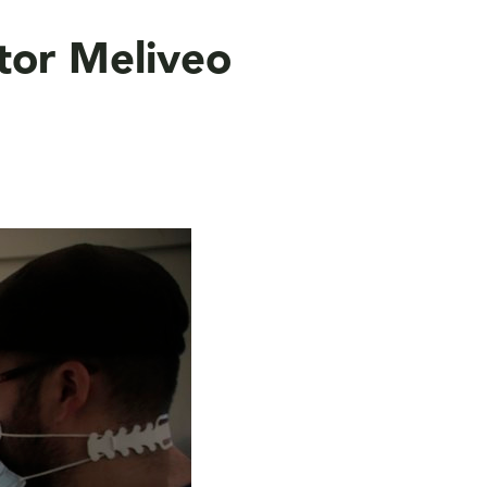
tor Meliveo