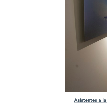
Asistentes a l